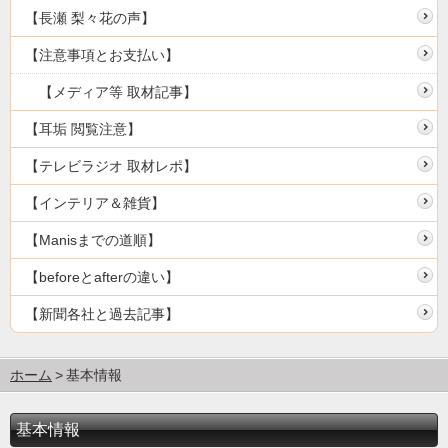
【長瀬 梨々花の声】
【注意事項とお支払い】
【メディア等 取材記事】
【耳垢 閲覧注意】
【テレビラジオ 取材レポ】
【インテリア＆雑貨】
【Manisまでの道順】
【beforeとafterの違い】
【新聞各社と過去記事】
ホーム
基本情報
基本情報