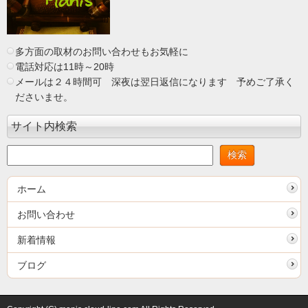
多方面の取材のお問い合わせもお気軽に
電話対応は11時～20時
メールは２４時間可 深夜は翌日返信になります 予めご了承く
ださいませ。
サイト内検索
ホーム
お問い合わせ
新着情報
ブログ