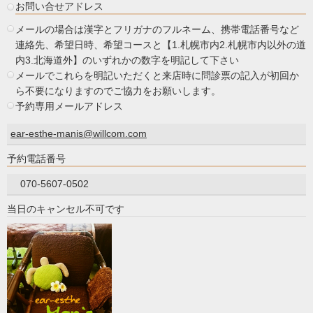
お問い合せアドレス
メールの場合は漢字とフリガナのフルネーム、携帯電話番号など
連絡先、希望日時、希望コースと【1.札幌市内2.札幌市内以外の道
内3.北海道外】のいずれかの数字を明記して下さい
メールでこれらを明記いただくと来店時に問診票の記入が初回か
ら不要になりますのでご協力をお願いします。
予約専用メールアドレス
ear-esthe-manis@willcom.com
予約電話番号
070-5607-0502
当日のキャンセル不可です