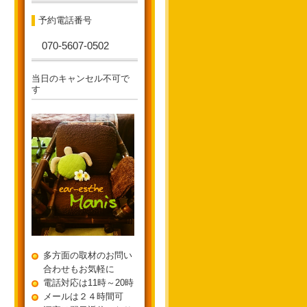
予約電話番号
070-5607-0502
当日のキャンセル不可で
す
多方面の取材のお問い
合わせもお気軽に
電話対応は11時～20時
メールは２４時間可