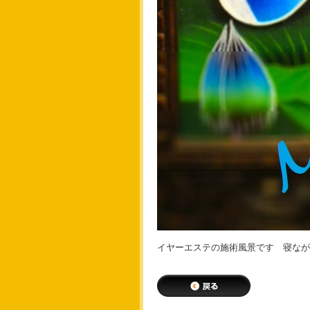
イヤーエステの施術風景です 寝ながら