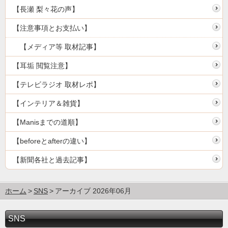
【長瀬 梨々花の声】
【注意事項とお支払い】
【メディア等 取材記事】
【耳垢 閲覧注意】
【テレビラジオ 取材レポ】
【インテリア＆雑貨】
【Manisまでの道順】
【beforeとafterの違い】
【新聞各社と過去記事】
ホーム
SNS
アーカイブ 2026年06月
SNS