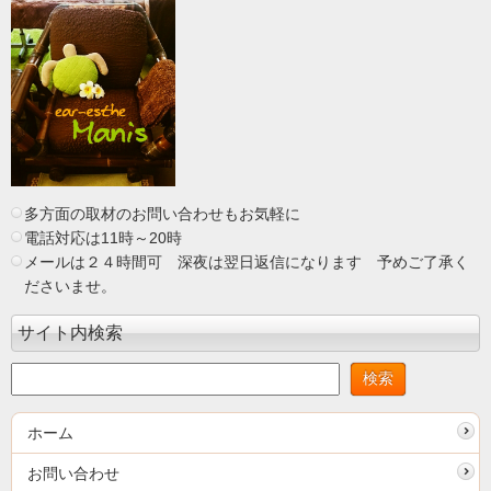
多方面の取材のお問い合わせもお気軽に
電話対応は11時～20時
メールは２４時間可 深夜は翌日返信になります 予めご了承く
ださいませ。
サイト内検索
ホーム
お問い合わせ