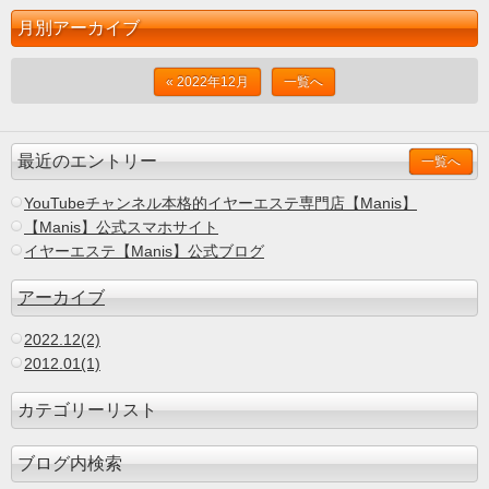
月別アーカイブ
« 2022年12月
一覧へ
最近のエントリー
一覧へ
YouTubeチャンネル本格的イヤーエステ専門店【Manis】
【Manis】公式スマホサイト
イヤーエステ【Manis】公式ブログ
アーカイブ
2022.12(2)
2012.01(1)
カテゴリーリスト
ブログ内検索