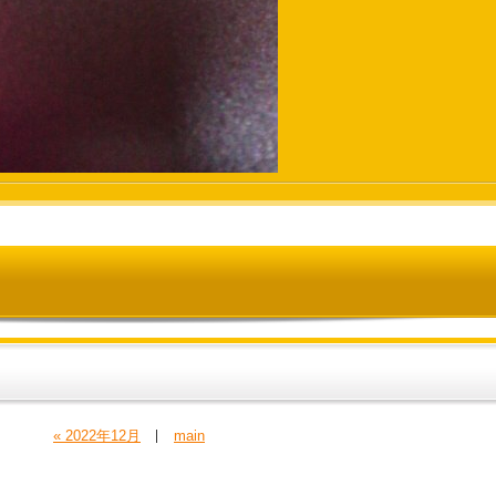
« 2022年12月
main