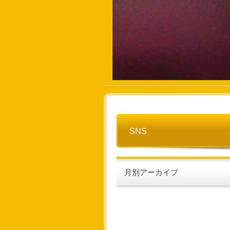
SNS
月別アーカイブ