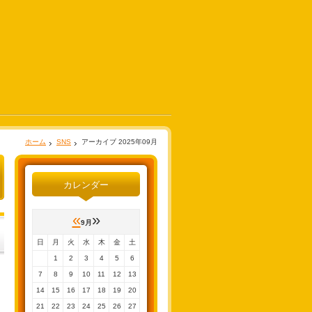
ホーム
SNS
アーカイブ 2025年09月
カレンダー
«
»
9月
日
月
火
水
木
金
土
1
2
3
4
5
6
7
8
9
10
11
12
13
14
15
16
17
18
19
20
21
22
23
24
25
26
27